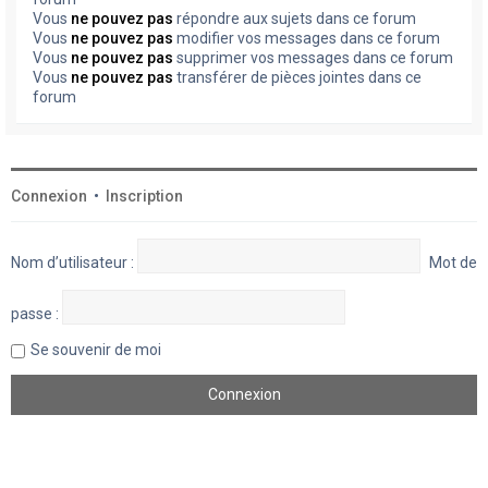
Vous
ne pouvez pas
répondre aux sujets dans ce forum
Vous
ne pouvez pas
modifier vos messages dans ce forum
Vous
ne pouvez pas
supprimer vos messages dans ce forum
Vous
ne pouvez pas
transférer de pièces jointes dans ce
forum
Connexion
•
Inscription
Nom d’utilisateur :
Mot de
passe :
Se souvenir de moi