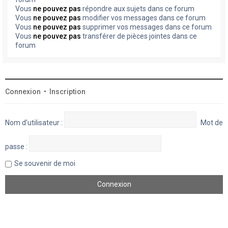
Vous
ne pouvez pas
répondre aux sujets dans ce forum
Vous
ne pouvez pas
modifier vos messages dans ce forum
Vous
ne pouvez pas
supprimer vos messages dans ce forum
Vous
ne pouvez pas
transférer de pièces jointes dans ce
forum
Connexion
•
Inscription
Nom d’utilisateur :
Mot de
passe :
Se souvenir de moi