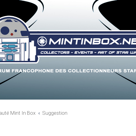
uté Mint In Box
Suggestion