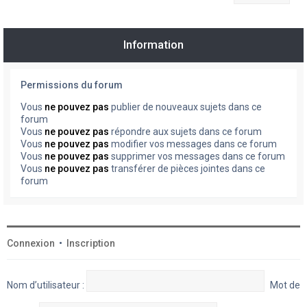
Information
Permissions du forum
Vous
ne pouvez pas
publier de nouveaux sujets dans ce
forum
Vous
ne pouvez pas
répondre aux sujets dans ce forum
Vous
ne pouvez pas
modifier vos messages dans ce forum
Vous
ne pouvez pas
supprimer vos messages dans ce forum
Vous
ne pouvez pas
transférer de pièces jointes dans ce
forum
Connexion
•
Inscription
Nom d’utilisateur :
Mot de