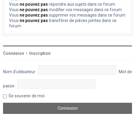
Vous
ne pouvez pas
répondre aux sujets dans ce forum
Vous
ne pouvez pas
modifier vos messages dans ce forum
Vous
ne pouvez pas
supprimer vos messages dans ce forum
Vous
ne pouvez pas
transférer de pièces jointes dans ce
forum
Connexion
•
Inscription
Nom d’utilisateur :
Mot de
passe :
Se souvenir de moi