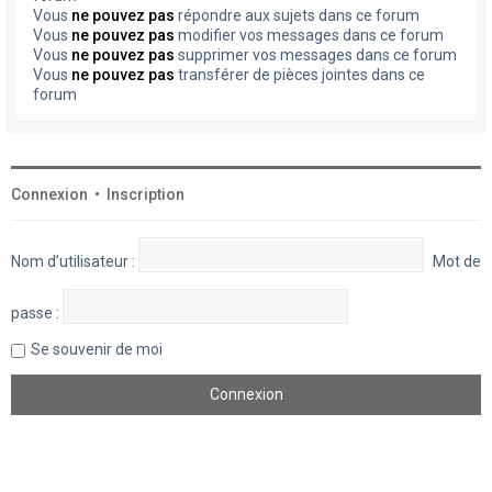
Vous
ne pouvez pas
répondre aux sujets dans ce forum
Vous
ne pouvez pas
modifier vos messages dans ce forum
Vous
ne pouvez pas
supprimer vos messages dans ce forum
Vous
ne pouvez pas
transférer de pièces jointes dans ce
forum
Connexion
•
Inscription
Nom d’utilisateur :
Mot de
passe :
Se souvenir de moi