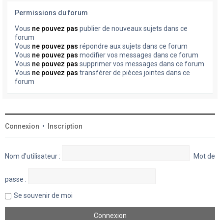
Permissions du forum
Vous
ne pouvez pas
publier de nouveaux sujets dans ce
forum
Vous
ne pouvez pas
répondre aux sujets dans ce forum
Vous
ne pouvez pas
modifier vos messages dans ce forum
Vous
ne pouvez pas
supprimer vos messages dans ce forum
Vous
ne pouvez pas
transférer de pièces jointes dans ce
forum
Connexion
•
Inscription
Nom d’utilisateur :
Mot de
passe :
Se souvenir de moi