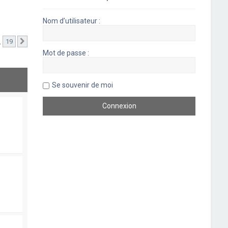
Nom d’utilisateur :
…
19
Suivant
Mot de passe :
Se souvenir de moi