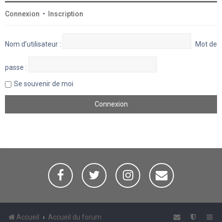
Connexion
•
Inscription
Nom d’utilisateur :
Mot de
passe :
Se souvenir de moi
Accueil
Accueil du forum