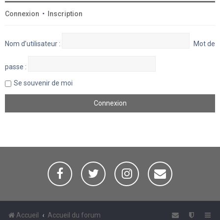
Connexion
•
Inscription
Nom d’utilisateur :
Mot de
passe :
Se souvenir de moi
Accueil
Accueil du forum