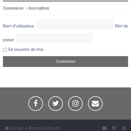
Connexion
•
Inscription
Nom d’utilisateur :
Mot de
passe :
Se souvenir de moi
Accueil
Accueil du forum