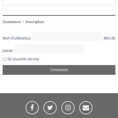
Connexion
•
Inscription
Nom d’utilisateur :
Mot de
passe :
Se souvenir de moi