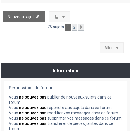
Nouveau sujet
75 sujets
1
2
Suivant
Aller
Information
Permissions du forum
Vous
ne pouvez pas
publier de nouveaux sujets dans ce
forum
Vous
ne pouvez pas
répondre aux sujets dans ce forum
Vous
ne pouvez pas
modifier vos messages dans ce forum
Vous
ne pouvez pas
supprimer vos messages dans ce forum
Vous
ne pouvez pas
transférer de pièces jointes dans ce
forum