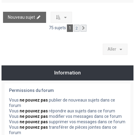
Nouveau sujet
75 sujets
1
2
Suivant
Aller
Information
Permissions du forum
Vous
ne pouvez pas
publier de nouveaux sujets dans ce
forum
Vous
ne pouvez pas
répondre aux sujets dans ce forum
Vous
ne pouvez pas
modifier vos messages dans ce forum
Vous
ne pouvez pas
supprimer vos messages dans ce forum
Vous
ne pouvez pas
transférer de pièces jointes dans ce
forum