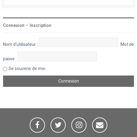
Connexion
•
Inscription
Nom d’utilisateur :
Mot de
passe :
Se souvenir de moi