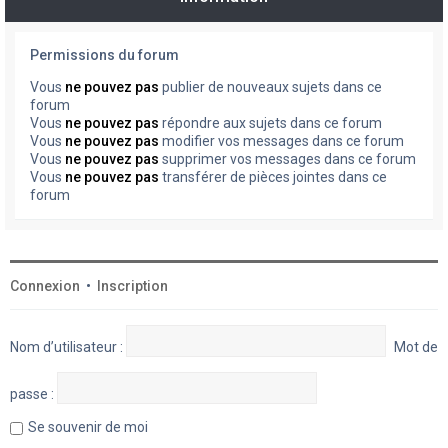
Permissions du forum
Vous
ne pouvez pas
publier de nouveaux sujets dans ce
forum
Vous
ne pouvez pas
répondre aux sujets dans ce forum
Vous
ne pouvez pas
modifier vos messages dans ce forum
Vous
ne pouvez pas
supprimer vos messages dans ce forum
Vous
ne pouvez pas
transférer de pièces jointes dans ce
forum
Connexion
•
Inscription
Nom d’utilisateur :
Mot de
passe :
Se souvenir de moi