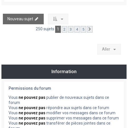
Nouveau sujet
250 sujets
1
2
3
4
5
Suivant
Aller
Information
Permissions du forum
Vous
ne pouvez pas
publier de nouveaux sujets dans ce
forum
Vous
ne pouvez pas
répondre aux sujets dans ce forum
Vous
ne pouvez pas
modifier vos messages dans ce forum
Vous
ne pouvez pas
supprimer vos messages dans ce forum
Vous
ne pouvez pas
transférer de pièces jointes dans ce