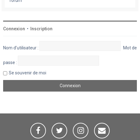
forum
Connexion
•
Inscription
Nom d’utilisateur :
Mot de
passe :
Se souvenir de moi