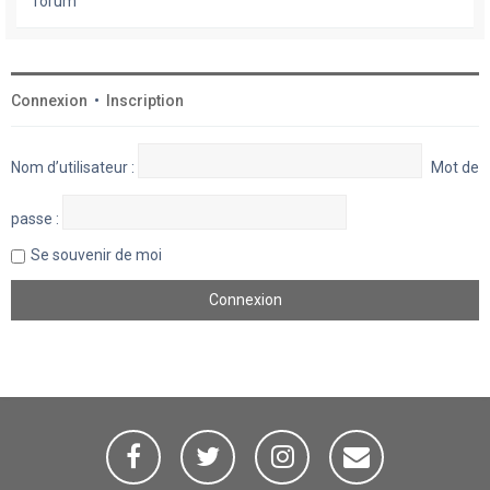
forum
Connexion
•
Inscription
Nom d’utilisateur :
Mot de
passe :
Se souvenir de moi