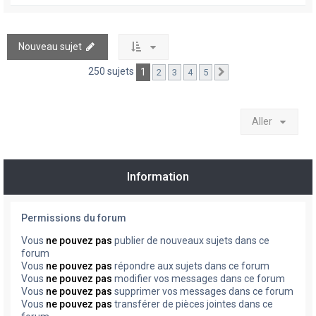
Nouveau sujet
250 sujets
1
2
3
4
5
Suivant
Aller
Information
Permissions du forum
Vous
ne pouvez pas
publier de nouveaux sujets dans ce
forum
Vous
ne pouvez pas
répondre aux sujets dans ce forum
Vous
ne pouvez pas
modifier vos messages dans ce forum
Vous
ne pouvez pas
supprimer vos messages dans ce forum
Vous
ne pouvez pas
transférer de pièces jointes dans ce