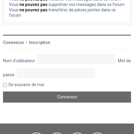
Vous
ne pouvez pas
supprimer vos messages dans ce forum
Vous
ne pouvez pas
transférer de pièces jointes dans ce
forum
Connexion
•
Inscription
Nom d’utilisateur :
Mot de
passe :
Se souvenir de moi