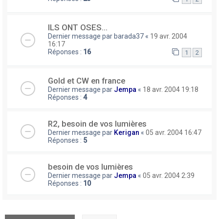
ILS ONT OSES...
Dernier message par
barada37
«
19 avr. 2004
16:17
Réponses :
16
1
2
Gold et CW en france
Dernier message par
Jempa
«
18 avr. 2004 19:18
Réponses :
4
R2, besoin de vos lumières
Dernier message par
Kerigan
«
05 avr. 2004 16:47
Réponses :
5
besoin de vos lumières
Dernier message par
Jempa
«
05 avr. 2004 2:39
Réponses :
10