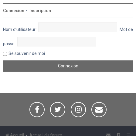
Connexion
•
Inscription
Nom d’utilisateur :
Mot de
passe :
Se souvenir de moi
Accueil
Accueil du forum