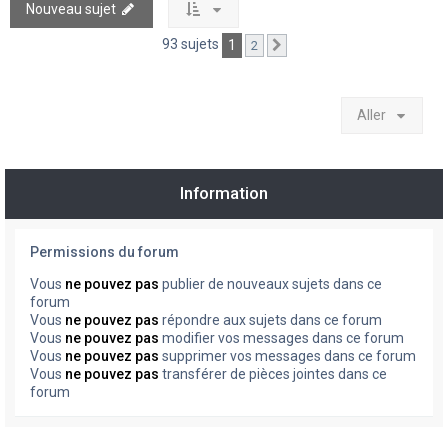
Nouveau sujet
93 sujets
1
2
Suivant
Aller
Information
Permissions du forum
Vous
ne pouvez pas
publier de nouveaux sujets dans ce
forum
Vous
ne pouvez pas
répondre aux sujets dans ce forum
Vous
ne pouvez pas
modifier vos messages dans ce forum
Vous
ne pouvez pas
supprimer vos messages dans ce forum
Vous
ne pouvez pas
transférer de pièces jointes dans ce
forum