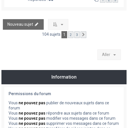
Nouveau sujet
104 sujets
1
2
3
Suivant
Aller
Information
Permissions du forum
Vous
ne pouvez pas
publier de nouveaux sujets dans ce
forum
Vous
ne pouvez pas
répondre aux sujets dans ce forum
Vous
ne pouvez pas
modifier vos messages dans ce forum
Vous
ne pouvez pas
supprimer vos messages dans ce forum