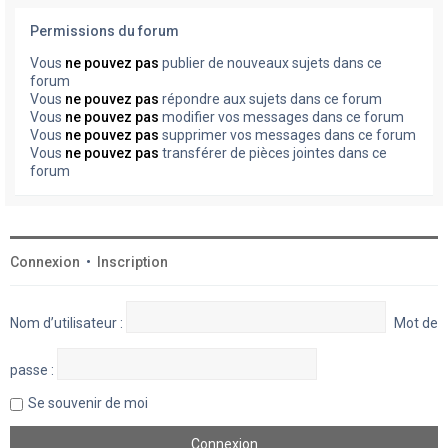
Permissions du forum
Vous
ne pouvez pas
publier de nouveaux sujets dans ce
forum
Vous
ne pouvez pas
répondre aux sujets dans ce forum
Vous
ne pouvez pas
modifier vos messages dans ce forum
Vous
ne pouvez pas
supprimer vos messages dans ce forum
Vous
ne pouvez pas
transférer de pièces jointes dans ce
forum
Connexion
•
Inscription
Nom d’utilisateur :
Mot de
passe :
Se souvenir de moi