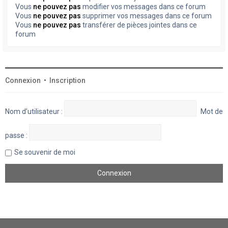
Vous
ne pouvez pas
modifier vos messages dans ce forum
Vous
ne pouvez pas
supprimer vos messages dans ce forum
Vous
ne pouvez pas
transférer de pièces jointes dans ce
forum
Connexion
•
Inscription
Nom d’utilisateur :
Mot de
passe :
Se souvenir de moi