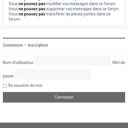
Vous
ne pouvez pas
modifier vos messages dans ce forum
Vous
ne pouvez pas
supprimer vos messages dans ce forum
Vous
ne pouvez pas
transférer de pièces jointes dans ce
forum
Connexion
•
Inscription
Nom d’utilisateur :
Mot de
passe :
Se souvenir de moi