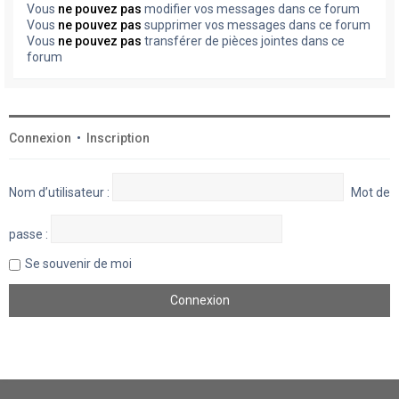
Vous
ne pouvez pas
modifier vos messages dans ce forum
Vous
ne pouvez pas
supprimer vos messages dans ce forum
Vous
ne pouvez pas
transférer de pièces jointes dans ce
forum
Connexion
•
Inscription
Nom d’utilisateur :
Mot de
passe :
Se souvenir de moi