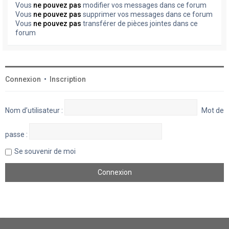
Vous
ne pouvez pas
modifier vos messages dans ce forum
Vous
ne pouvez pas
supprimer vos messages dans ce forum
Vous
ne pouvez pas
transférer de pièces jointes dans ce
forum
Connexion
•
Inscription
Nom d’utilisateur :
Mot de
passe :
Se souvenir de moi