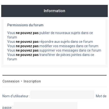
Information
Permissions du forum
Vous
ne pouvez pas
publier de nouveaux sujets dans ce
forum
Vous
ne pouvez pas
répondre aux sujets dans ce forum
Vous
ne pouvez pas
modifier vos messages dans ce forum
Vous
ne pouvez pas
supprimer vos messages dans ce forum
Vous
ne pouvez pas
transférer de pièces jointes dans ce
forum
Connexion
•
Inscription
Nom d’utilisateur :
Mot de
passe :