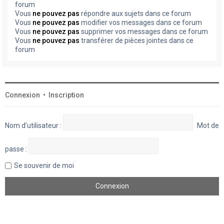
forum
Vous
ne pouvez pas
répondre aux sujets dans ce forum
Vous
ne pouvez pas
modifier vos messages dans ce forum
Vous
ne pouvez pas
supprimer vos messages dans ce forum
Vous
ne pouvez pas
transférer de pièces jointes dans ce
forum
Connexion
•
Inscription
Nom d’utilisateur :
Mot de
passe :
Se souvenir de moi