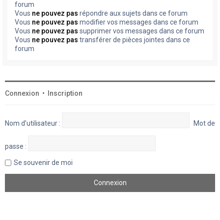
forum
Vous
ne pouvez pas
répondre aux sujets dans ce forum
Vous
ne pouvez pas
modifier vos messages dans ce forum
Vous
ne pouvez pas
supprimer vos messages dans ce forum
Vous
ne pouvez pas
transférer de pièces jointes dans ce
forum
Connexion
•
Inscription
Nom d’utilisateur :
Mot de
passe :
Se souvenir de moi