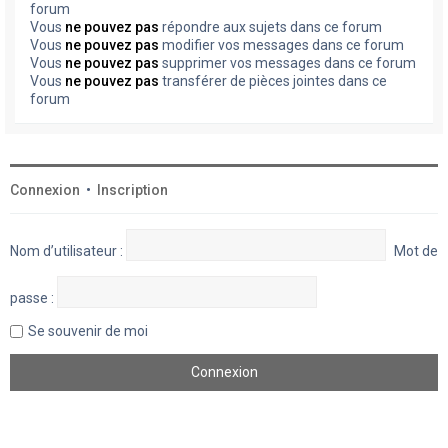
forum
Vous
ne pouvez pas
répondre aux sujets dans ce forum
Vous
ne pouvez pas
modifier vos messages dans ce forum
Vous
ne pouvez pas
supprimer vos messages dans ce forum
Vous
ne pouvez pas
transférer de pièces jointes dans ce
forum
Connexion
•
Inscription
Nom d’utilisateur :
Mot de
passe :
Se souvenir de moi