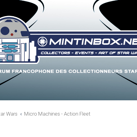
tar Wars
Micro Machines - Action Fleet