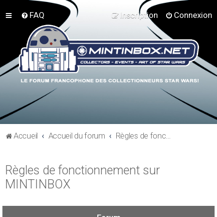
FAQ
Inscription
Connexion
Accueil
Accueil du forum
Règles de fonctionnement sur MINTINBOX
Règles de fonctionnement sur
MINTINBOX