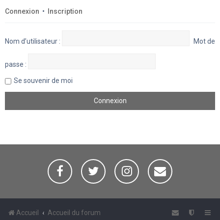
Connexion
•
Inscription
Nom d’utilisateur :
Mot de
passe :
Se souvenir de moi
Accueil
Accueil du forum