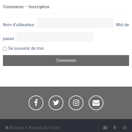
Connexion
•
Inscription
Nom d’utilisateur :
Mot de
passe :
Se souvenir de moi
Accueil
Accueil du forum