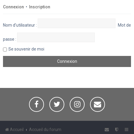
Connexion
•
Inscription
Nom d’utilisateur :
Mot de
passe :
Se souvenir de moi
Accueil
Accueil du forum