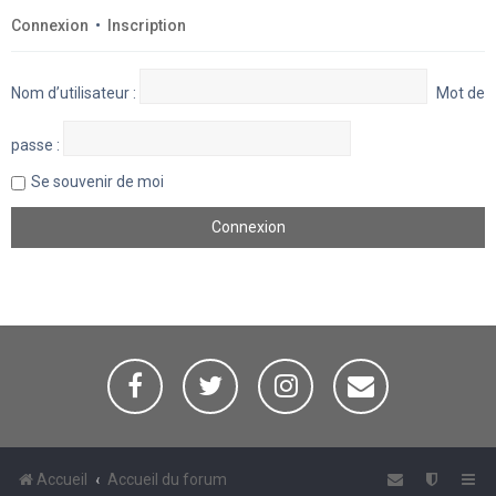
Connexion
•
Inscription
Nom d’utilisateur :
Mot de
passe :
Se souvenir de moi
Accueil
Accueil du forum