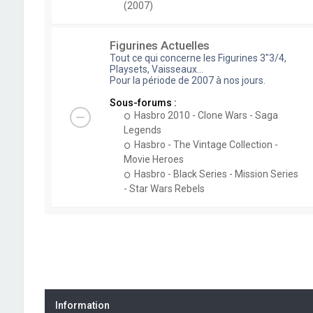
(2007)
Figurines Actuelles
Tout ce qui concerne les Figurines 3"3/4,
Playsets, Vaisseaux...
Pour la période de 2007 à nos jours.
Sous-forums :
Hasbro 2010 - Clone Wars - Saga
Legends
Hasbro - The Vintage Collection -
Movie Heroes
Hasbro - Black Series - Mission Series
- Star Wars Rebels
Information