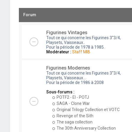
Forum
Figurines Vintages
Tout ce qui concerne les Figurines 3"3/4,
Playsets, Vaisseaux..
Pour la période de 1978 à 1985.
Modérateur :
Staff MIB
Figurines Modernes
Tout ce qui concerne les Figurines 3"3/4,
Playsets, Vaisseaux...
Pour la période de 1986 à 2008
Sous-forums :
POTF2 - EI - POTJ
SAGA - Clone War
Original Trilogy Collection et VOTC
Revenge of the Sith
The saga collection
The 30th Anniversary Collection