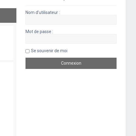
Nom d’utilisateur :
Mot de passe :
Se souvenir de moi