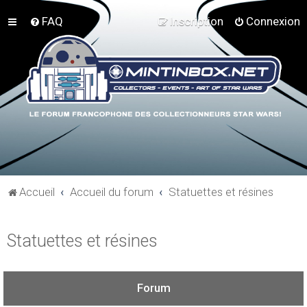
FAQ
Inscription
Connexion
Accueil
Accueil du forum
Statuettes et résines
Statuettes et résines
Forum