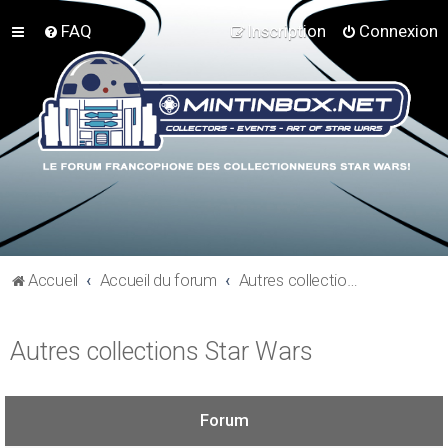
FAQ
Inscription
Connexion
Accueil
Accueil du forum
Autres collections Star Wars
Autres collections Star Wars
Forum