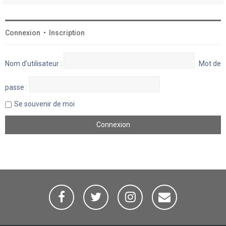
Connexion
•
Inscription
Nom d’utilisateur :
Mot de
passe :
Se souvenir de moi