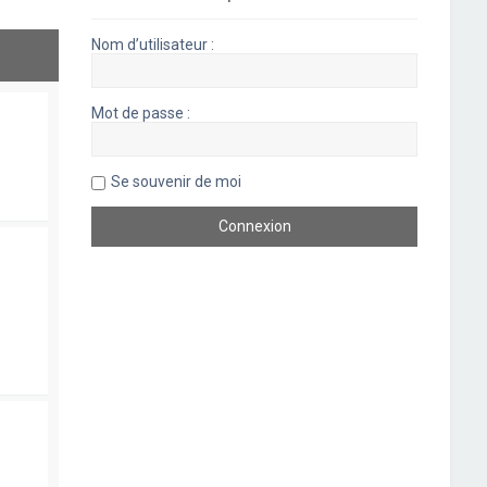
Nom d’utilisateur :
Mot de passe :
Se souvenir de moi