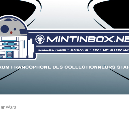
tar Wars