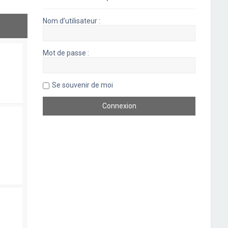
Nom d’utilisateur :
Mot de passe :
Se souvenir de moi