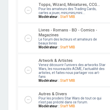
Topps, Wizard, Miniatures, CCG...
Pour les amateurs des Trading Cards,
cartes a jouer, mini,mini,mini....
Modérateur :
Staff MIB
Livres - Romans - BD - Comics -
Magazines
Le forum des lecteurs et amateurs de
beaux livres
Modérateur :
Staff MIB
Artwork & Artistes
Venez découvrir l'univers des artworks Star
Wars, les nouveautés ACME, l'actualité des
artistes, et faites nous partager vos art-
fans
Modérateur :
Staff MIB
Autres & Divers
Pour les proders Star Wars de tout ce qui
n'est pas précité dans ce forum.
Modérateur :
Staff MIB