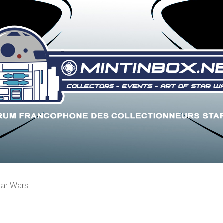
tar Wars