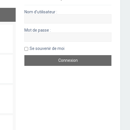
Nom d’utilisateur :
Mot de passe :
Se souvenir de moi