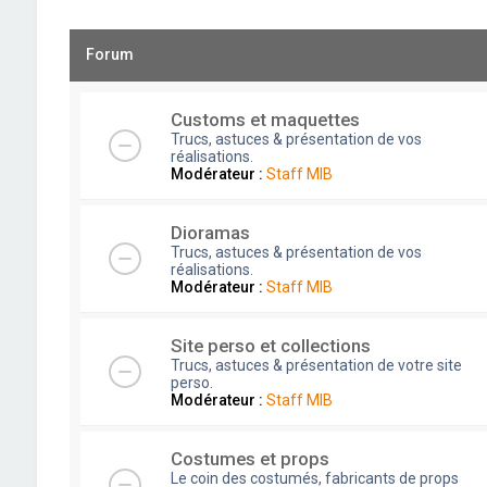
Forum
Customs et maquettes
Trucs, astuces & présentation de vos
réalisations.
Modérateur :
Staff MIB
Dioramas
Trucs, astuces & présentation de vos
réalisations.
Modérateur :
Staff MIB
Site perso et collections
Trucs, astuces & présentation de votre site
perso.
Modérateur :
Staff MIB
Costumes et props
Le coin des costumés, fabricants de props