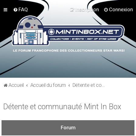
FAQ
Inscription
Connexion
Accueil
Accueil du forum
Détente et communauté Mint In Box
Détente et communauté Mint In Box
Forum