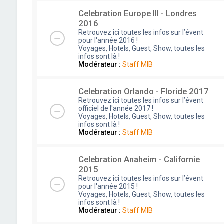
Celebration Europe III - Londres
2016
Retrouvez ici toutes les infos sur l’évent
pour l'année 2016 !
Voyages, Hotels, Guest, Show, toutes les
infos sont là !
Modérateur :
Staff MIB
Celebration Orlando - Floride 2017
Retrouvez ici toutes les infos sur l’évent
officiel de l'année 2017 !
Voyages, Hotels, Guest, Show, toutes les
infos sont là !
Modérateur :
Staff MIB
Celebration Anaheim - Californie
2015
Retrouvez ici toutes les infos sur l’évent
pour l'année 2015 !
Voyages, Hotels, Guest, Show, toutes les
infos sont là !
Modérateur :
Staff MIB