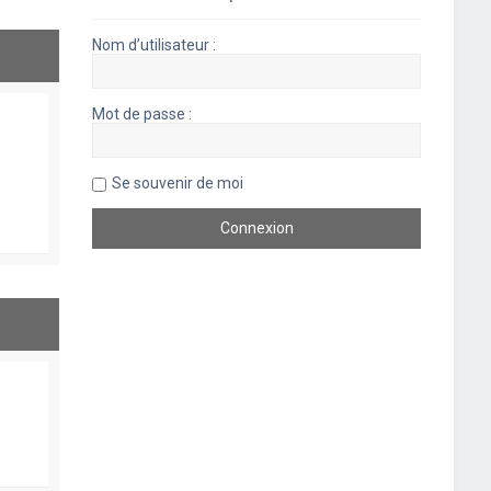
Nom d’utilisateur :
Mot de passe :
Se souvenir de moi