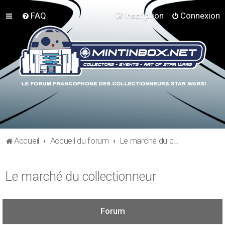
FAQ
Inscription
Connexion
Accueil
Accueil du forum
Le marché du collectionneur
Le marché du collectionneur
Forum