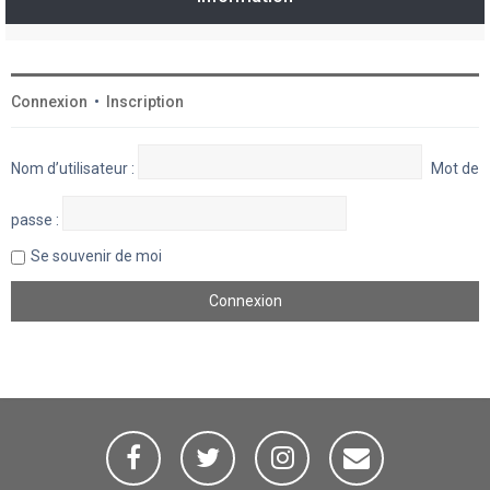
Connexion
•
Inscription
Nom d’utilisateur :
Mot de
passe :
Se souvenir de moi