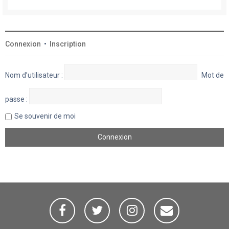
Connexion
•
Inscription
Nom d’utilisateur :
Mot de
passe :
Se souvenir de moi