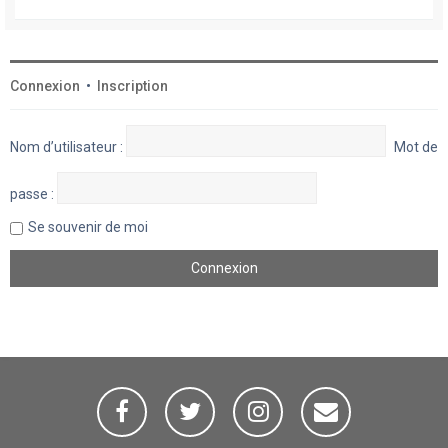
Connexion
•
Inscription
Nom d’utilisateur :
Mot de
passe :
Se souvenir de moi