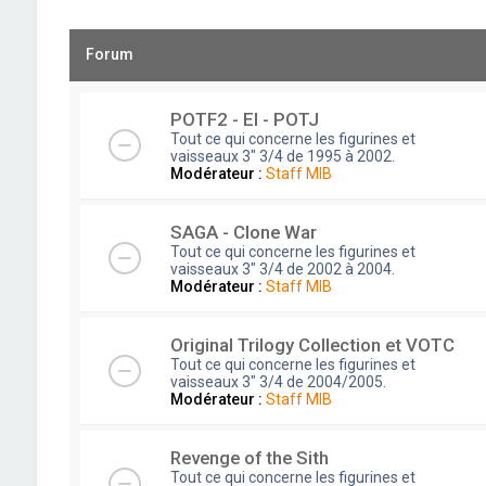
Forum
POTF2 - EI - POTJ
Tout ce qui concerne les figurines et
vaisseaux 3" 3/4 de 1995 à 2002.
Modérateur :
Staff MIB
SAGA - Clone War
Tout ce qui concerne les figurines et
vaisseaux 3" 3/4 de 2002 à 2004.
Modérateur :
Staff MIB
Original Trilogy Collection et VOTC
Tout ce qui concerne les figurines et
vaisseaux 3" 3/4 de 2004/2005.
Modérateur :
Staff MIB
Revenge of the Sith
Tout ce qui concerne les figurines et