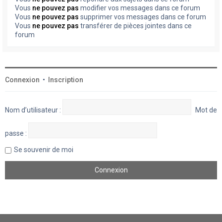
Vous
ne pouvez pas
modifier vos messages dans ce forum
Vous
ne pouvez pas
supprimer vos messages dans ce forum
Vous
ne pouvez pas
transférer de pièces jointes dans ce
forum
Connexion
•
Inscription
Nom d’utilisateur :
Mot de
passe :
Se souvenir de moi