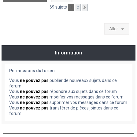
69 sujets
1
2
Suivant
Aller
Information
Permissions du forum
Vous
ne pouvez pas
publier de nouveaux sujets dans ce
forum
Vous
ne pouvez pas
répondre aux sujets dans ce forum
Vous
ne pouvez pas
modifier vos messages dans ce forum
Vous
ne pouvez pas
supprimer vos messages dans ce forum
Vous
ne pouvez pas
transférer de pièces jointes dans ce
forum