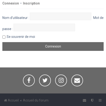
Connexion
•
Inscription
Nom d’utilisateur :
Mot de
passe :
Se souvenir de moi
Accueil
Accueil du forum