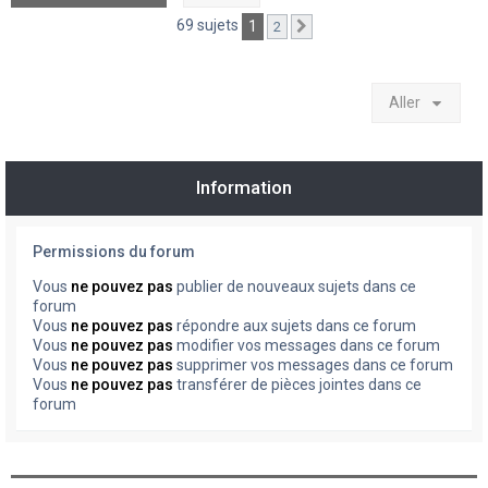
69 sujets
1
2
Suivant
Aller
Information
Permissions du forum
Vous
ne pouvez pas
publier de nouveaux sujets dans ce
forum
Vous
ne pouvez pas
répondre aux sujets dans ce forum
Vous
ne pouvez pas
modifier vos messages dans ce forum
Vous
ne pouvez pas
supprimer vos messages dans ce forum
Vous
ne pouvez pas
transférer de pièces jointes dans ce
forum