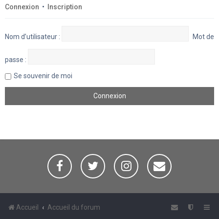
Connexion
•
Inscription
Nom d’utilisateur :
Mot de
passe :
Se souvenir de moi
Accueil
Accueil du forum