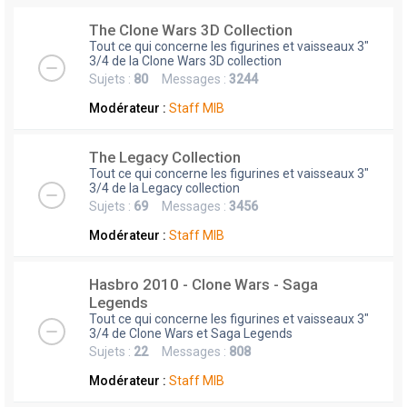
The Clone Wars 3D Collection
Tout ce qui concerne les figurines et vaisseaux 3"
3/4 de la Clone Wars 3D collection
Sujets :
80
Messages :
3244
Modérateur :
Staff MIB
The Legacy Collection
Tout ce qui concerne les figurines et vaisseaux 3"
3/4 de la Legacy collection
Sujets :
69
Messages :
3456
Modérateur :
Staff MIB
Hasbro 2010 - Clone Wars - Saga
Legends
Tout ce qui concerne les figurines et vaisseaux 3"
3/4 de Clone Wars et Saga Legends
Sujets :
22
Messages :
808
Modérateur :
Staff MIB