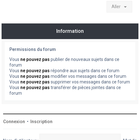
Aller
Information
Permissions du forum
Vous
ne pouvez pas
publier de nouveaux sujets dans ce
forum
Vous
ne pouvez pas
répondre aux sujets dans ce forum
Vous
ne pouvez pas
modifier vos messages dans ce forum
Vous
ne pouvez pas
supprimer vos messages dans ce forum
Vous
ne pouvez pas
transférer de pièces jointes dans ce
forum
Connexion
•
Inscription